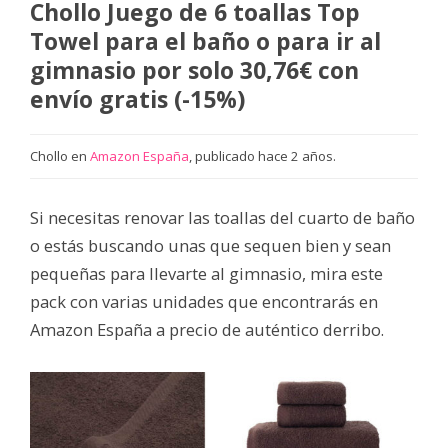
Chollo Juego de 6 toallas Top
Towel para el baño o para ir al
gimnasio por solo 30,76€ con
envío gratis (-15%)
Chollo en
Amazon España
, publicado hace 2 años.
Si necesitas renovar las toallas del cuarto de baño
o estás buscando unas que sequen bien y sean
pequeñas para llevarte al gimnasio, mira este
pack con varias unidades que encontrarás en
Amazon España a precio de auténtico derribo.