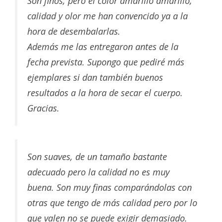
Son finos, pero el color amarillo amarillo,
calidad y olor me han convencido ya a la
hora de desembalarlas.
Además me las entregaron antes de la
fecha prevista. Supongo que pediré más
ejemplares si dan también buenos
resultados a la hora de secar el cuerpo.
Gracias.
Son suaves, de un tamaño bastante
adecuado pero la calidad no es muy
buena. Son muy finas comparándolas con
otras que tengo de más calidad pero por lo
que valen no se puede exigir demasiado.