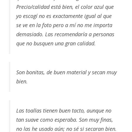
Precio/calidad está bien, el color azul que
yo escogí no es exactamente igual al que
se ve en la foto pero a mí no me importa
demasiado. Las recomendaría a personas
que no busquen una gran calidad.
Son bonitas, de buen material y secan muy
bien.
Las toallas tienen buen tacto, aunque no
tan suave como esperaba. Son muy finas,
no las he usado aún; no sé si secaran bien.