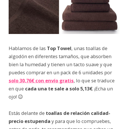
Hablamos de las
Top Towel
, unas toallas de
algodón en diferentes tamaños, que absorben
bien la humedad y tienen un tacto suave y que
puedes comprar en un pack de 6 unidades por
solo 30,76€ con envío gratis
, lo que se traduce
en que
cada una te sale a solo 5,13€
. ¡Echa un
ojo! 😉
Estás delante de
toallas de relación calidad-
precio estupenda
y para que lo compruebes,