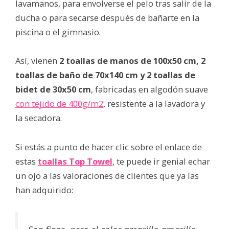
lavamanos, para envolverse el pelo tras salir de la
ducha o para secarse después de bañarte en la
piscina o el gimnasio.
Así, vienen
2 toallas de manos de 100x50 cm, 2
toallas de baño de 70x140 cm y 2 toallas de
bidet de 30x50 cm
, fabricadas en algodón suave
con tejido de 400g/m2
, resistente a la lavadora y
la secadora.
Si estás a punto de hacer clic sobre el enlace de
estas
toallas Top Towel
, te puede ir genial echar
un ojo a las valoraciones de clientes que ya las
han adquirido: