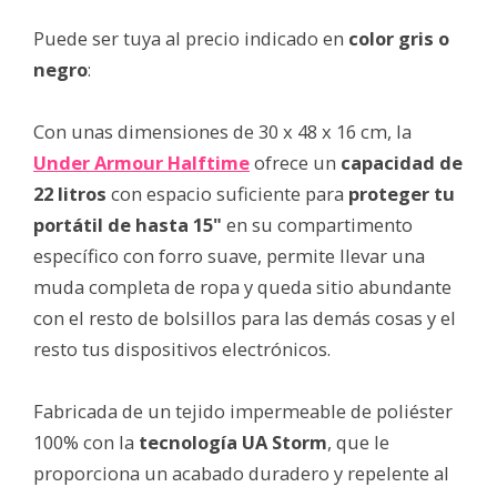
Puede ser tuya al precio indicado en
color gris o
negro
:
Con unas dimensiones de 30 x 48 x 16 cm, la
Under Armour Halftime
ofrece un
capacidad de
22 litros
con espacio suficiente para
proteger tu
portátil de hasta 15"
en su compartimento
específico con forro suave, permite llevar una
muda completa de ropa y queda sitio abundante
con el resto de bolsillos para las demás cosas y el
resto tus dispositivos electrónicos.
Fabricada de un tejido impermeable de poliéster
100% con la
tecnología UA Storm
, que le
proporciona un acabado duradero y repelente al