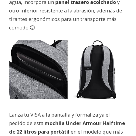
agua, incorpora un
panel trasero acolchado
y
otro inferior resistente a la abrasión, además de
tirantes ergonómicos para un transporte más
cómodo 🙂
Lanza tu VISA a la pantalla y formaliza ya el
pedido de esta
mochila Under Armour Halftime
de 22 litros para portátil
en el modelo que más