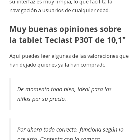
su interfaz es muy limpia, lo que facilita la
navegación a usuarios de cualquier edad.
Muy buenas opiniones sobre
la tablet Teclast P30T de 10,1"
Aquí puedes leer algunas de las valoraciones que
han dejado quienes ya la han comprado:
De momento todo bien, ideal para los
niños por su precio.
Por ahora todo correcto, funciona según lo
previsto. Contenta con la compra.