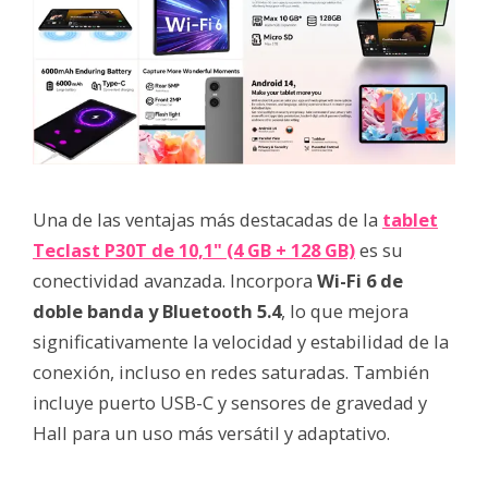
Una de las ventajas más destacadas de la
tablet
Teclast P30T de 10,1" (4 GB + 128 GB)
es su
conectividad avanzada. Incorpora
Wi-Fi 6 de
doble banda y Bluetooth 5.4
, lo que mejora
significativamente la velocidad y estabilidad de la
conexión, incluso en redes saturadas. También
incluye puerto USB-C y sensores de gravedad y
Hall para un uso más versátil y adaptativo.