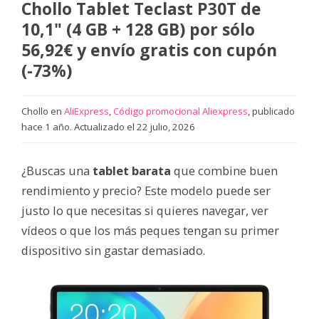
Chollo Tablet Teclast P30T de
10,1" (4 GB + 128 GB) por sólo
56,92€ y envío gratis con cupón
(-73%)
Chollo en
AliExpress
,
Código promocional Aliexpress
, publicado
hace 1 año. Actualizado el 22 julio, 2026
¿Buscas una
tablet barata
que combine buen
rendimiento y precio? Este modelo puede ser
justo lo que necesitas si quieres navegar, ver
vídeos o que los más peques tengan su primer
dispositivo sin gastar demasiado.