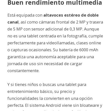
Buen rendimiento multimedia
Está equipada con
altavoces estéreo de doble
canal
, así como cámaras frontal de 2 MP y trasera
de 5 MP con sensor adicional de 0,3 MP. Aunque
no es una tablet centrada en la fotografía, cumple
perfectamente para videollamadas, clases online
o capturas ocasionales. Su batería de 6000 mAh
garantiza una autonomía aceptable para una
jornada de uso sin necesidad de cargar
constantemente.
Y si tienes niños o buscas una tablet para
entretenimiento básico, su precio y
funcionalidades la convierten en una opción
perfecta. El sistema Android viene sin bloatware y