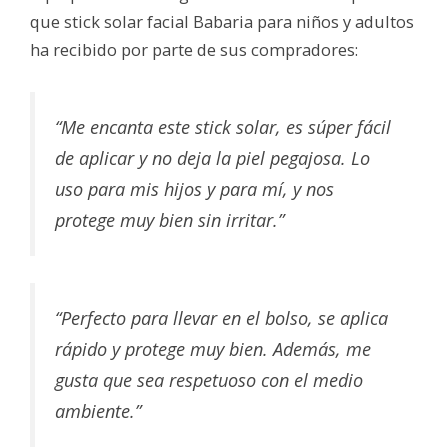
que stick solar facial Babaria para niños y adultos
ha recibido por parte de sus compradores:
“Me encanta este stick solar, es súper fácil
de aplicar y no deja la piel pegajosa. Lo
uso para mis hijos y para mí, y nos
protege muy bien sin irritar.”
“Perfecto para llevar en el bolso, se aplica
rápido y protege muy bien. Además, me
gusta que sea respetuoso con el medio
ambiente.”