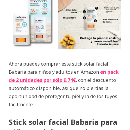
Ahora puedes comprar este stick solar facial
Babaria para niños y adultos en Amazon
en pack
de 2 unidades por sólo 9,74€
, con el descuento
automático disponible, así que no pierdas la
oportunidad de proteger tu piel y la de los tuyos
fácilmente.
Stick solar facial Babaria para