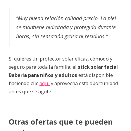
“Muy buena relación calidad precio. La piel
se mantiene hidratada y protegida durante
horas, sin sensación grasa ni residuos.”
Si quieres un protector solar eficaz, cómodo y
seguro para toda la familia, el
stick solar facial
Babaria para niños y adultos
está disponible
haciendo clic
aquí
y aprovecha esta oportunidad
antes que se agote.
Otras ofertas que te pueden