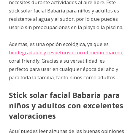
necesites durante actividades al aire libre. Este
stick solar facial Babaria para niños y adultos es
resistente al agua y al sudor, por lo que puedes
usarlo sin preocupaciones en la playa o la piscina.
Además, es una opción ecológica, ya que es
biodegradable y respetuoso con el medio marino
,
coral friendly. Gracias a su versatilidad, es
perfecto para usar en cualquier época del año y
para toda la familia, tanto niños como adultos.
Stick solar facial Babaria para
niños y adultos con excelentes
valoraciones
Aquí puedes leer algunas de las buenas opiniones