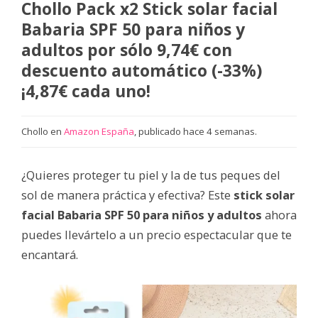
Chollo Pack x2 Stick solar facial
Babaria SPF 50 para niños y
adultos por sólo 9,74€ con
descuento automático (-33%)
¡4,87€ cada uno!
Chollo en
Amazon España
, publicado hace 4 semanas.
¿Quieres proteger tu piel y la de tus peques del
sol de manera práctica y efectiva? Este
stick solar
facial Babaria SPF 50 para niños y adultos
ahora
puedes llevártelo a un precio espectacular que te
encantará.