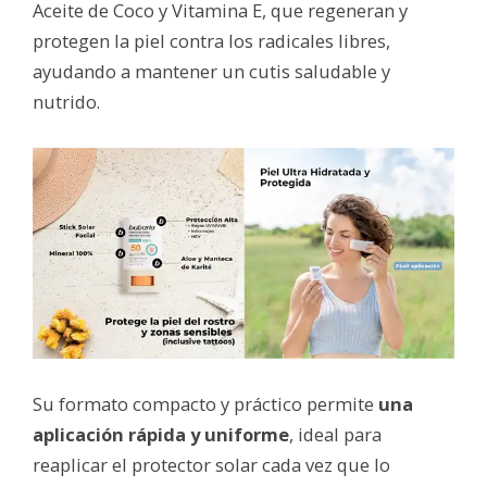
Aceite de Coco y Vitamina E, que regeneran y
protegen la piel contra los radicales libres,
ayudando a mantener un cutis saludable y
nutrido.
Su formato compacto y práctico permite
una
aplicación rápida y uniforme
, ideal para
reaplicar el protector solar cada vez que lo