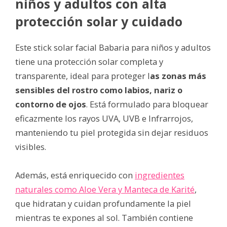
niños y adultos con alta
protección solar y cuidado
Este stick solar facial Babaria para niños y adultos
tiene una protección solar completa y
transparente, ideal para proteger l
as zonas más
sensibles del rostro como labios, nariz o
contorno de ojos
. Está formulado para bloquear
eficazmente los rayos UVA, UVB e Infrarrojos,
manteniendo tu piel protegida sin dejar residuos
visibles.
Además, está enriquecido con
ingredientes
naturales como Aloe Vera y Manteca de Karité
,
que hidratan y cuidan profundamente la piel
mientras te expones al sol. También contiene