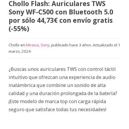
Chollo Flash: Auriculares TWS
Sony WF-C500 con Bluetooth 5.0
por sólo 44,73€ con envío gratis
(-55%)
Chollo en
Miravia
,
Sony
, publicado hace 3 años. Actualizado el 1
marzo, 2024
¿Buscas unos auriculares TWS con control táctil
intuitivo que ofrezcan una experiencia de audio
inalámbrica que combine un sonido de alta
calidad y una duración prolongada de la batería?
¡Este modelo de marca top con carga rápida
seguro que satisface todas tus necesidades!