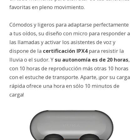
favoritas en pleno movimiento.
Cómodos y ligeros para adaptarse perfectamente
a tus oídos, su diseño con micro para responder a
las llamadas y activar los asistentes de voz y
dispone de la
certificación IPX4
para resistir la
lluvia o el sudor. Y
su autonomía es de 20 horas
,
con 10 horas de reproducción más otras 10 horas
con el estuche de transporte. Aparte, ¡por su carga
rápida ofrece una hora en sólo 10 minutos de
carga!