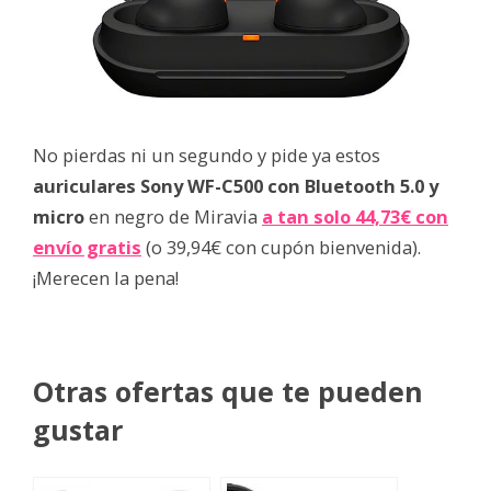
No pierdas ni un segundo y pide ya estos
auriculares Sony WF-C500 con Bluetooth 5.0 y
micro
en negro de Miravia
a tan solo 44,73€ con
envío gratis
(o 39,94€ con cupón bienvenida).
¡Merecen la pena!
Otras ofertas que te pueden
gustar