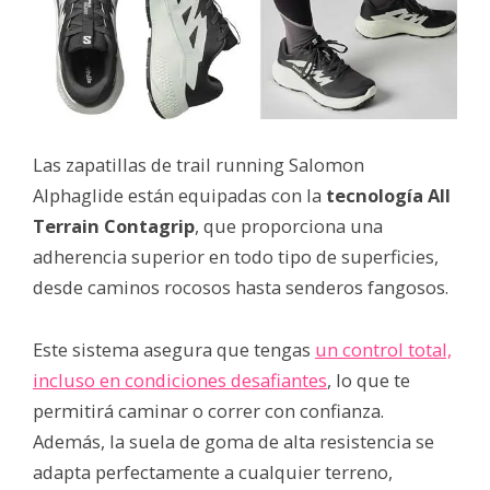
Las zapatillas de trail running Salomon
Alphaglide están equipadas con la
tecnología All
Terrain Contagrip
, que proporciona una
adherencia superior en todo tipo de superficies,
desde caminos rocosos hasta senderos fangosos.
Este sistema asegura que tengas
un control total,
incluso en condiciones desafiantes
, lo que te
permitirá caminar o correr con confianza.
Además, la suela de goma de alta resistencia se
adapta perfectamente a cualquier terreno,