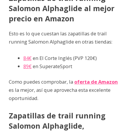
Salomon Alphaglide al mejor
precio en Amazon
Esto es lo que cuestan las zapatillas de trail
running Salomon Alphaglide en otras tiendas:
84€
en El Corte Inglés (PVP 120€)
89€
en SuperateSport
Como puedes comprobar, la
oferta de Amazon
es la mejor, así que aprovecha esta excelente
oportunidad.
Zapatillas de trail running
Salomon Alphaglide,