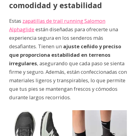
comodidad y estabilidad
Estas
zapatillas de trail running Salomon
Alphaglide
están diseñadas para ofrecerte una
experiencia segura en los senderos más
desafiantes. Tienen un
ajuste ceñido y preciso
que proporciona estabilidad en terrenos
irregulares
, asegurando que cada paso se sienta
firme y seguro. Además, están confeccionadas con
materiales ligeros y transpirables, lo que permite
que tus pies se mantengan frescos y cómodos
durante largos recorridos.