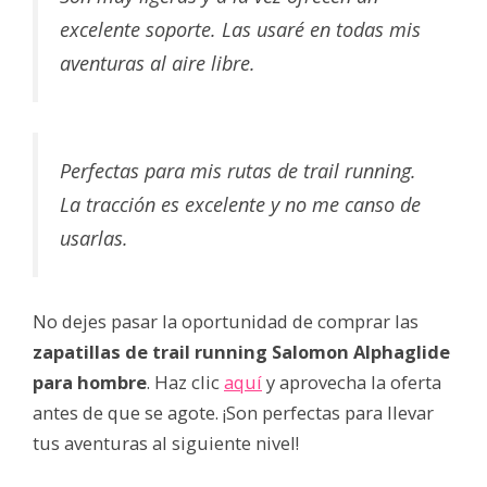
excelente soporte. Las usaré en todas mis
aventuras al aire libre.
Perfectas para mis rutas de trail running.
La tracción es excelente y no me canso de
usarlas.
No dejes pasar la oportunidad de comprar las
zapatillas de trail running Salomon Alphaglide
para hombre
. Haz clic
aquí
y aprovecha la oferta
antes de que se agote. ¡Son perfectas para llevar
tus aventuras al siguiente nivel!