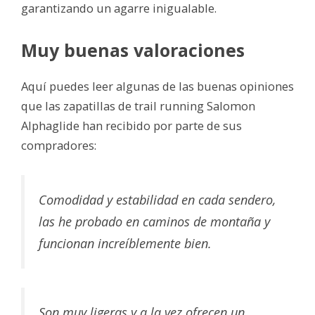
garantizando un agarre inigualable.
Muy buenas valoraciones
Aquí puedes leer algunas de las buenas opiniones
que las zapatillas de trail running Salomon
Alphaglide han recibido por parte de sus
compradores:
Comodidad y estabilidad en cada sendero,
las he probado en caminos de montaña y
funcionan increíblemente bien.
Son muy ligeras y a la vez ofrecen un