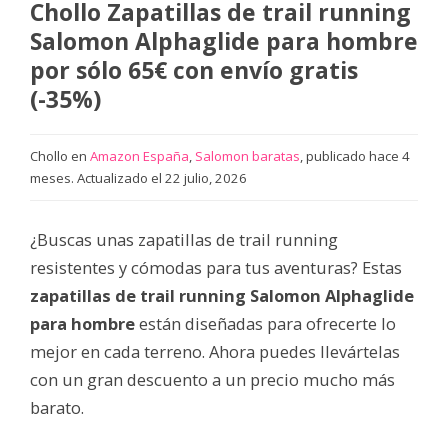
Chollo Zapatillas de trail running
Salomon Alphaglide para hombre
por sólo 65€ con envío gratis
(-35%)
Chollo en
Amazon España
,
Salomon baratas
, publicado hace 4
meses. Actualizado el 22 julio, 2026
¿Buscas unas zapatillas de trail running
resistentes y cómodas para tus aventuras? Estas
zapatillas de trail running Salomon Alphaglide
para hombre
están diseñadas para ofrecerte lo
mejor en cada terreno. Ahora puedes llevártelas
con un gran descuento a un precio mucho más
barato.