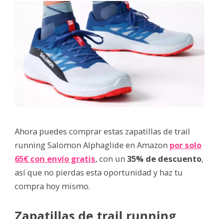
Ahora puedes comprar estas zapatillas de trail
running Salomon Alphaglide en Amazon
por solo
65€ con envío gratis
, con un
35% de descuento
,
así que no pierdas esta oportunidad y haz tu
compra hoy mismo.
Zapatillas de trail running