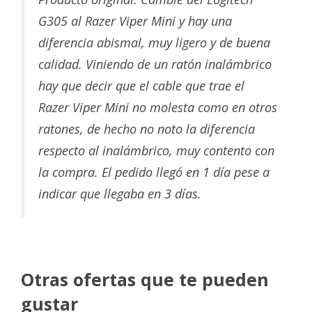
G305 al Razer Viper Mini y hay una
diferencia abismal, muy ligero y de buena
calidad. Viniendo de un ratón inalámbrico
hay que decir que el cable que trae el
Razer Viper Mini no molesta como en otros
ratones, de hecho no noto la diferencia
respecto al inalámbrico, muy contento con
la compra. El pedido llegó en 1 día pese a
indicar que llegaba en 3 días.
Otras ofertas que te pueden
gustar