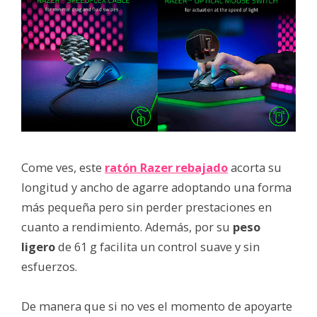
Come ves, este
ratón Razer rebajado
acorta su
longitud y ancho de agarre adoptando una forma
más pequeña pero sin perder prestaciones en
cuanto a rendimiento. Además, por su
peso
ligero
de 61 g facilita un control suave y sin
esfuerzos.
De manera que si no ves el momento de apoyarte