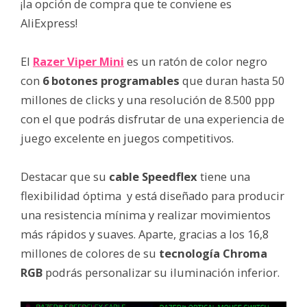
¡la opción de compra que te conviene es
AliExpress!
El
Razer Viper Mini
es un ratón de color negro
con
6 botones programables
que duran hasta 50
millones de clicks y una resolución de 8.500 ppp
con el que podrás disfrutar de una experiencia de
juego excelente en juegos competitivos.
Destacar que su
cable Speedflex
tiene una
flexibilidad óptima y está diseñado para producir
una resistencia mínima y realizar movimientos
más rápidos y suaves. Aparte, gracias a los 16,8
millones de colores de su
tecnología Chroma
RGB
podrás personalizar su iluminación inferior.