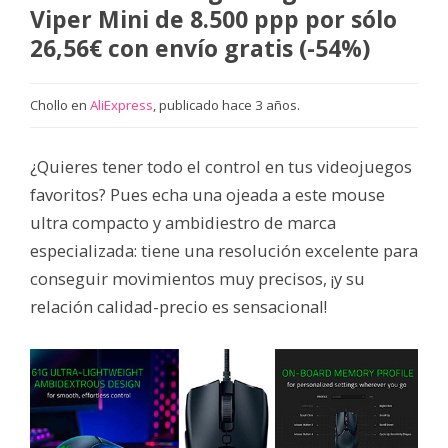
Viper Mini de 8.500 ppp por sólo
26,56€ con envío gratis (-54%)
Chollo en
AliExpress
, publicado hace 3 años.
¿Quieres tener todo el control en tus videojuegos
favoritos? Pues echa una ojeada a este mouse
ultra compacto y ambidiestro de marca
especializada: tiene una resolución excelente para
conseguir movimientos muy precisos, ¡y su
relación calidad-precio es sensacional!