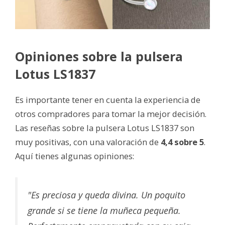
Opiniones sobre la pulsera
Lotus LS1837
Es importante tener en cuenta la experiencia de
otros compradores para tomar la mejor decisión.
Las reseñas sobre la pulsera Lotus LS1837 son
muy positivas, con una valoración de
4,4 sobre 5
.
Aquí tienes algunas opiniones:
"Es preciosa y queda divina. Un poquito
grande si se tiene la muñeca pequeña.