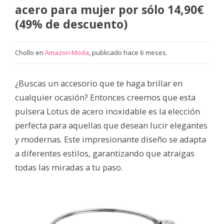
acero para mujer por sólo 14,90€
(49% de descuento)
Chollo en
Amazon Moda
, publicado hace 6 meses.
¿Buscas un accesorio que te haga brillar en
cualquier ocasión? Entonces creemos que esta
pulsera Lotus de acero inoxidable es la elección
perfecta para aquellas que desean lucir elegantes
y modernas. Este impresionante diseño se adapta
a diferentes estilos, garantizando que atraigas
todas las miradas a tu paso.