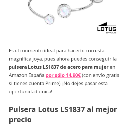
Es el momento ideal para hacerte con esta
magnífica joya, pues ahora puedes conseguir la
pulsera Lotus LS1837 de acero para mujer
en
Amazon España
por sólo 14,90€
(con envío gratis
si tienes cuenta Prime). ¡No dejes pasar esta
oportunidad única!
Pulsera Lotus LS1837 al mejor
precio