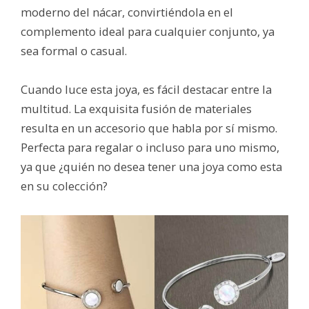
moderno del nácar, convirtiéndola en el
complemento ideal para cualquier conjunto, ya
sea formal o casual.
Cuando luce esta joya, es fácil destacar entre la
multitud. La exquisita fusión de materiales
resulta en un accesorio que habla por sí mismo.
Perfecta para regalar o incluso para uno mismo,
ya que ¿quién no desea tener una joya como esta
en su colección?