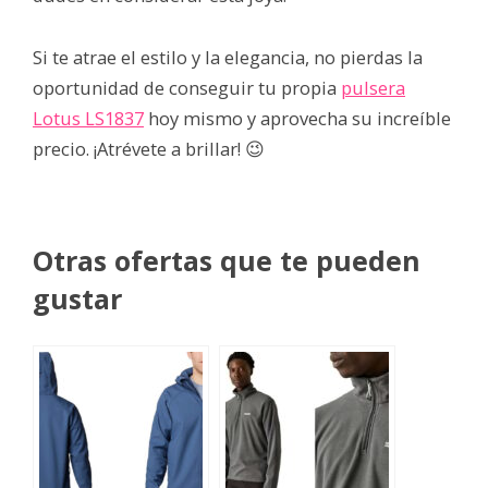
Si te atrae el estilo y la elegancia, no pierdas la
oportunidad de conseguir tu propia
pulsera
Lotus LS1837
hoy mismo y aprovecha su increíble
precio. ¡Atrévete a brillar! 😉
Otras ofertas que te pueden
gustar