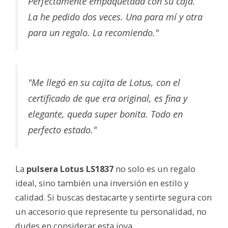
Perfectamente empaquetada con su caja.
La he pedido dos veces. Una para mí y otra
para un regalo. La recomiendo."
"Me llegó en su cajita de Lotus, con el
certificado de que era original, es fina y
elegante, queda super bonita. Todo en
perfecto estado."
La
pulsera Lotus LS1837
no solo es un regalo
ideal, sino también una inversión en estilo y
calidad. Si buscas destacarte y sentirte segura con
un accesorio que represente tu personalidad, no
dudes en considerar esta joya.