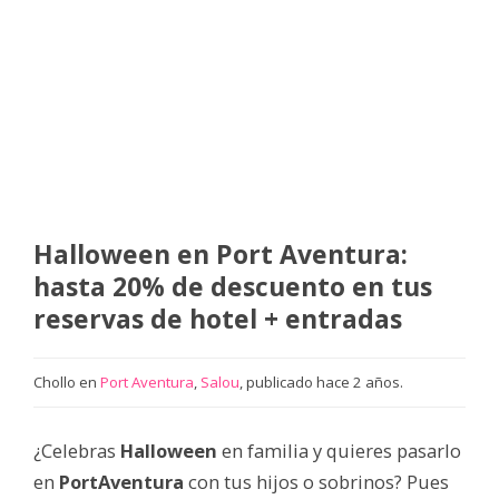
Halloween en Port Aventura:
hasta 20% de descuento en tus
reservas de hotel + entradas
Chollo en
Port Aventura
,
Salou
, publicado hace 2 años.
¿Celebras
Halloween
en familia y quieres pasarlo
en
PortAventura
con tus hijos o sobrinos? Pues