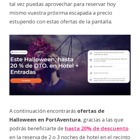
tal vez puedas aprovechar para reservar hoy
mismo vuestra próxima escapada a precio
estupendo con estas ofertas de la pantalla.
A continuación encontrarás
ofertas de
Halloween en PortAventura
, gracias a las que
podrás beneficiarte de
hasta 20% de descuento
en la reserva de 2 o 3 noches de hotel en el recinto