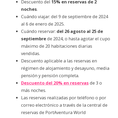
Descuento del
15% en reservas de 2
noches
.
Cuándo viajar: del 9 de septiembre de 2024
al 6 de enero de 2025.
Cuándo reservar:
del 26 agosto al 25 de
septiembre
de 2024, o hasta agotar el cupo
máximo de 20 habitaciones diarias
vendidas.
Descuento aplicable a las reservas en
régimen de alojamiento y desayuno, media
pensión y pensión completa.
Descuento del 20% en reservas
de 3 o
más noches.
Las reservas realizadas por teléfono o por
correo electrónico a través de la central de
reservas de PortAventura World