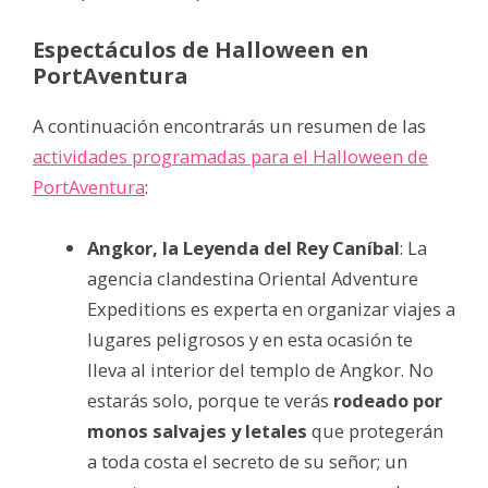
Espectáculos de Halloween en
PortAventura
A continuación encontrarás un resumen de las
actividades programadas para el Halloween de
PortAventura
:
Angkor, la Leyenda del Rey Caníbal
: La
agencia clandestina Oriental Adventure
Expeditions es experta en organizar viajes a
lugares peligrosos y en esta ocasión te
lleva al interior del templo de Angkor. No
estarás solo, porque te verás
rodeado por
monos salvajes y letales
que protegerán
a toda costa el secreto de su señor; un