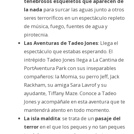
tenebrosos esqueletos que aparecen de
la nada
para surcar las aguas junto a otros
seres terroríficos en un espectáculo repleto
de música, fuego, fuentes de agua y
pirotecnia.
Las Aventuras de Tadeo Jones
: Llega el
espectáculo que estabas esperando. El
intrépido Tadeo Jones llega a La Cantina de
PortAventura Park con sus inseparables
compañeros: la Momia, su perro Jeff, Jack
Rackham, su amiga Sara Lavrof y su
ayudante, Tiffany Maze. Conoce a Tadeo
Jones y acompáñale en esta aventura que te
mantendrá atento en todo momento.
La isla maldita
: se trata de un
pasaje del
terror
en el que los peques y no tan peques