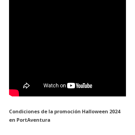
Condiciones de la promoción Halloween 2024
en PortAventura