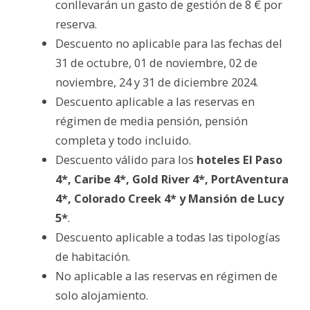
conllevarán un gasto de gestión de 8 € por
reserva.
Descuento no aplicable para las fechas del
31 de octubre, 01 de noviembre, 02 de
noviembre, 24 y 31 de diciembre 2024.
Descuento aplicable a las reservas en
régimen de media pensión, pensión
completa y todo incluido.
Descuento válido para los
hoteles El Paso
4*, Caribe 4*, Gold River 4*, PortAventura
4*, Colorado Creek 4* y Mansión de Lucy
5*
.
Descuento aplicable a todas las tipologías
de habitación.
No aplicable a las reservas en régimen de
solo alojamiento.