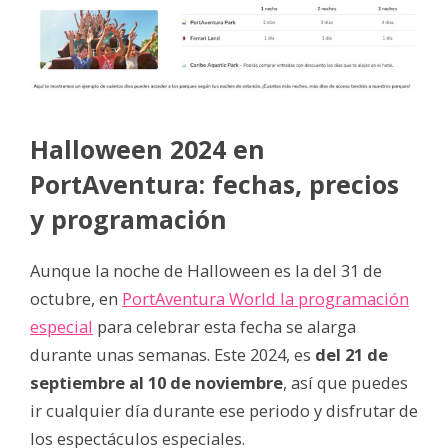
Halloween 2024 en
PortAventura: fechas, precios
y programación
Aunque la noche de Halloween es la del 31 de
octubre, en
PortAventura World la programación
especial
para celebrar esta fecha se alarga
durante unas semanas. Este 2024, es
del 21 de
septiembre al 10 de noviembre
, así que puedes
ir cualquier día durante ese periodo y disfrutar de
los espectáculos especiales.