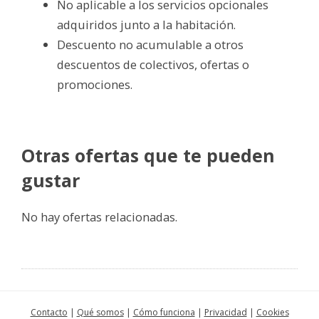
No aplicable a los servicios opcionales
adquiridos junto a la habitación.
Descuento no acumulable a otros
descuentos de colectivos, ofertas o
promociones.
Otras ofertas que te pueden
gustar
No hay ofertas relacionadas.
Contacto
|
Qué somos
|
Cómo funciona
|
Privacidad
|
Cookies