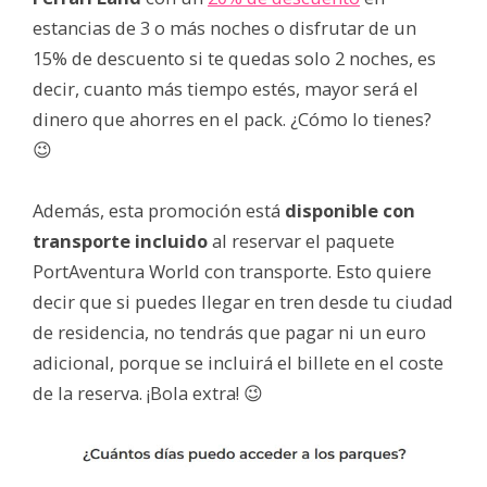
estancias de 3 o más noches o disfrutar de un
15% de descuento si te quedas solo 2 noches, es
decir, cuanto más tiempo estés, mayor será el
dinero que ahorres en el pack. ¿Cómo lo tienes?
😉
Además, esta promoción está
disponible con
transporte incluido
al reservar el paquete
PortAventura World con transporte. Esto quiere
decir que si puedes llegar en tren desde tu ciudad
de residencia, no tendrás que pagar ni un euro
adicional, porque se incluirá el billete en el coste
de la reserva. ¡Bola extra! 😉