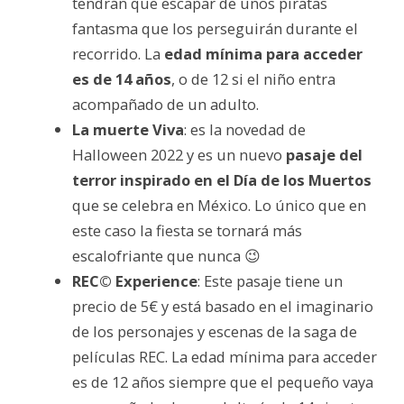
tendrán que escapar de unos piratas
fantasma que los perseguirán durante el
recorrido. La
edad mínima para acceder
es de 14 años
, o de 12 si el niño entra
acompañado de un adulto.
La muerte Viva
: es la novedad de
Halloween 2022 y es un nuevo
pasaje del
terror inspirado en el Día de los Muertos
que se celebra en México. Lo único que en
este caso la fiesta se tornará más
escalofriante que nunca 😉
REC© Experience
: Este pasaje tiene un
precio de 5€ y está basado en el imaginario
de los personajes y escenas de la saga de
películas REC. La edad mínima para acceder
es de 12 años siempre que el pequeño vaya