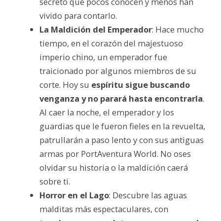
secreto que pocos conocen y menos han
vivido para contarlo.
La Maldición del Emperador
: Hace mucho
tiempo, en el corazón del majestuoso
imperio chino, un emperador fue
traicionado por algunos miembros de su
corte. Hoy su
espíritu sigue buscando
venganza y no parará hasta encontrarla
.
Al caer la noche, el emperador y los
guardias que le fueron fieles en la revuelta,
patrullarán a paso lento y con sus antiguas
armas por PortAventura World. No oses
olvidar su historia o la maldición caerá
sobre ti.
Horror en el Lago
: Descubre las aguas
malditas más espectaculares, con