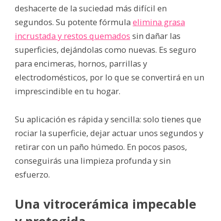
deshacerte de la suciedad más difícil en
segundos. Su potente fórmula
elimina grasa
incrustada y restos quemados
sin dañar las
superficies, dejándolas como nuevas. Es seguro
para encimeras, hornos, parrillas y
electrodomésticos, por lo que se convertirá en un
imprescindible en tu hogar.
Su aplicación es rápida y sencilla: solo tienes que
rociar la superficie, dejar actuar unos segundos y
retirar con un paño húmedo. En pocos pasos,
conseguirás una limpieza profunda y sin
esfuerzo.
Una vitrocerámica impecable
y protegida