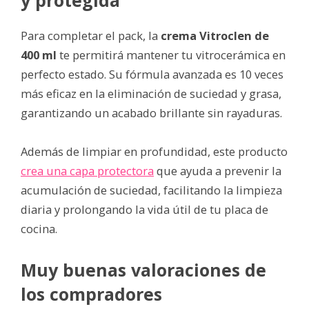
Para completar el pack, la
crema Vitroclen de
400 ml
te permitirá mantener tu vitrocerámica en
perfecto estado. Su fórmula avanzada es 10 veces
más eficaz en la eliminación de suciedad y grasa,
garantizando un acabado brillante sin rayaduras.
Además de limpiar en profundidad, este producto
crea una capa protectora
que ayuda a prevenir la
acumulación de suciedad, facilitando la limpieza
diaria y prolongando la vida útil de tu placa de
cocina.
Muy buenas valoraciones de
los compradores