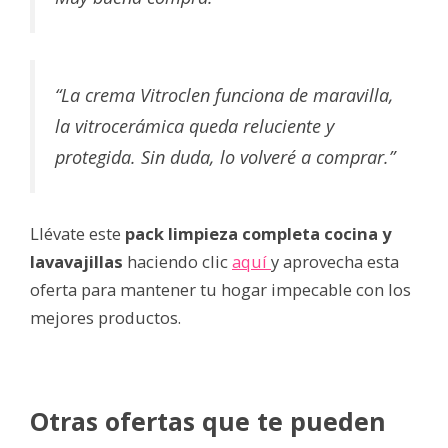
“La crema Vitroclen funciona de maravilla,
la vitrocerámica queda reluciente y
protegida. Sin duda, lo volveré a comprar.”
Llévate este
pack limpieza completa cocina y
lavavajillas
haciendo clic
aquí
y aprovecha esta
oferta para mantener tu hogar impecable con los
mejores productos.
Otras ofertas que te pueden