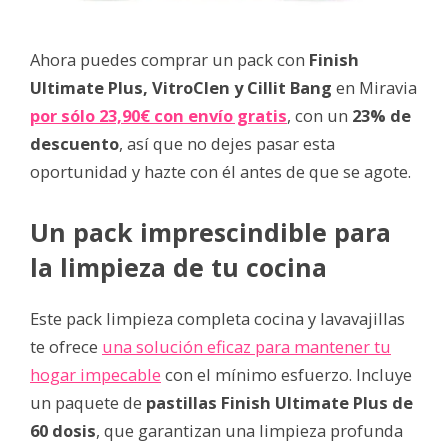
Ahora puedes comprar un pack con
Finish
Ultimate Plus, VitroClen y Cillit Bang
en Miravia
por sólo 23,90€ con envío gratis
, con un
23% de
descuento
, así que no dejes pasar esta
oportunidad y hazte con él antes de que se agote.
Un pack imprescindible para
la limpieza de tu cocina
Este pack limpieza completa cocina y lavavajillas
te ofrece
una solución eficaz para mantener tu
hogar impecable
con el mínimo esfuerzo. Incluye
un paquete de
pastillas Finish Ultimate Plus de
60 dosis
, que garantizan una limpieza profunda