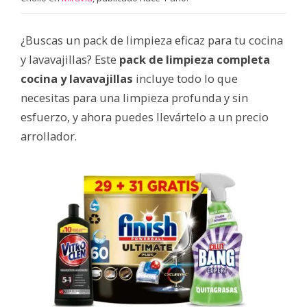
¿Buscas un pack de limpieza eficaz para tu cocina
y lavavajillas? Este
pack de limpieza completa
cocina y lavavajillas
incluye todo lo que
necesitas para una limpieza profunda y sin
esfuerzo, y ahora puedes llevártelo a un precio
arrollador.