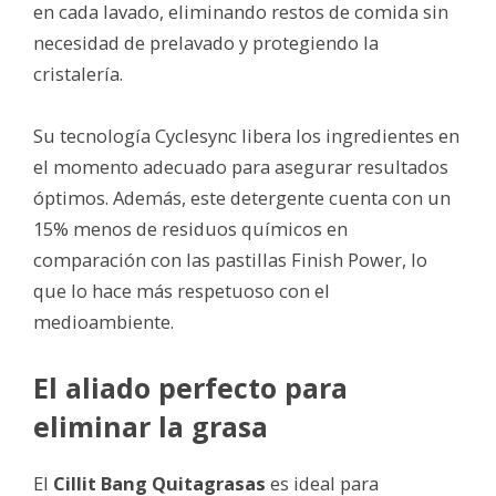
en cada lavado, eliminando restos de comida sin
necesidad de prelavado y protegiendo la
cristalería.
Su tecnología Cyclesync libera los ingredientes en
el momento adecuado para asegurar resultados
óptimos. Además, este detergente cuenta con un
15% menos de residuos químicos en
comparación con las pastillas Finish Power, lo
que lo hace más respetuoso con el
medioambiente.
El aliado perfecto para
eliminar la grasa
El
Cillit Bang Quitagrasas
es ideal para