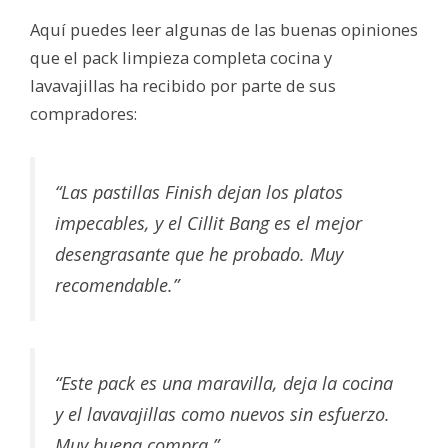
Aquí puedes leer algunas de las buenas opiniones
que el pack limpieza completa cocina y
lavavajillas ha recibido por parte de sus
compradores:
“Las pastillas Finish dejan los platos
impecables, y el Cillit Bang es el mejor
desengrasante que he probado. Muy
recomendable.”
“Este pack es una maravilla, deja la cocina
y el lavavajillas como nuevos sin esfuerzo.
Muy buena compra.”