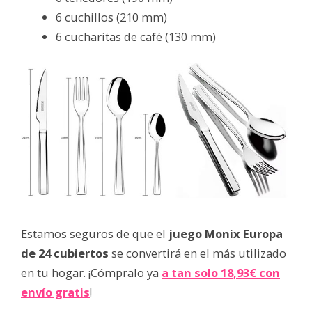
6 cuchillos (210 mm)
6 cucharitas de café (130 mm)
Estamos seguros de que el
juego Monix Europa
de 24 cubiertos
se convertirá en el más utilizado
en tu hogar. ¡Cómpralo ya
a tan solo 18,93€ con
envío gratis
!