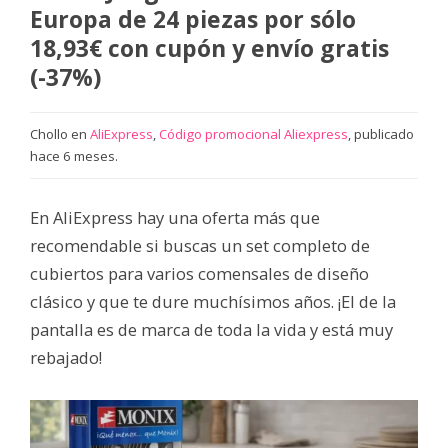
Europa de 24 piezas por sólo
18,93€ con cupón y envío gratis
(-37%)
Chollo en
AliExpress
,
Código promocional Aliexpress
, publicado
hace 6 meses.
En AliExpress hay una oferta más que
recomendable si buscas un set completo de
cubiertos para varios comensales de diseño
clásico y que te dure muchísimos años. ¡El de la
pantalla es de marca de toda la vida y está muy
rebajado!