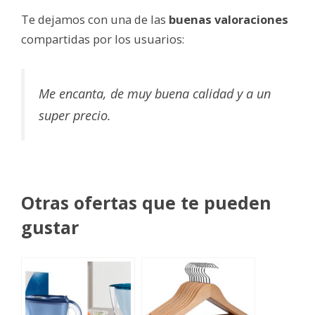
Te dejamos con una de las
buenas valoraciones
compartidas por los usuarios:
Me encanta, de muy buena calidad y a un
super precio.
Otras ofertas que te pueden
gustar