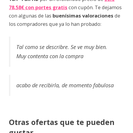
78,58€ con portes gratis
con cupón. Te dejamos
con algunas de las
buenísimas valoraciones
de
los compradores que ya lo han probado:
Tal como se describre. Se ve muy bien.
Muy contenta con la compra
acabo de recibirla, de momento fabulosa
Otras ofertas que te pueden
gustar