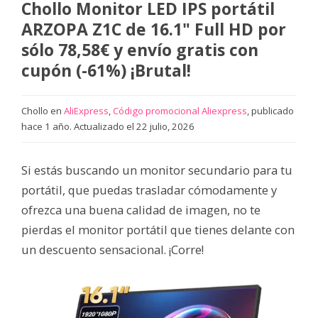
Chollo Monitor LED IPS portátil
ARZOPA Z1C de 16.1" Full HD por
sólo 78,58€ y envío gratis con
cupón (-61%) ¡Brutal!
Chollo en
AliExpress
,
Código promocional Aliexpress
, publicado
hace 1 año. Actualizado el 22 julio, 2026
Si estás buscando un monitor secundario para tu
portátil, que puedas trasladar cómodamente y
ofrezca una buena calidad de imagen, no te
pierdas el monitor portátil que tienes delante con
un descuento sensacional. ¡Corre!