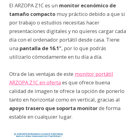
El ARZOPA Z1C es un
monitor económico de
tamaño compacto
muy práctico debido a que si
por trabajo o estudios necesitas hacer
presentaciones digitales y no quieres cargar cada
día con el ordenador portátil desde casa. Tiene
una
pantalla de 16.1"
, por lo que podrás
utilizarlo cómodamente en tu día a día.
Otra de las ventajas de este
monitor portátil
ARZOPA Z1C en oferta
es que ofrece buena
calidad de imagen te ofrece la opción de ponerlo
tanto en horizontal como en vertical, gracias al
apoyo trasero que soporta monitor
de forma
estable en cualquier lugar.