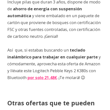
Incluye pilas que duran 3 años, dispone de modo
de
ahorro de energía con suspensión
automática
y viene embalado en un paquete de
cartón que proviene de bosques con certificación
FSC y otras fuentes controladas, con certificación
de carbono neutro. ¡Genial!
Así que, si estabas buscando un
teclado
inalámbrico para trabajar en cualquier parte
y
cómodamente, aprovecha esta oferta de Amazon
y llévate este Logitech Pebble Keys 2 K380s con
Bluetooth
por solo 21,48€
. ¡Te molará! 😉
Otras ofertas que te pueden