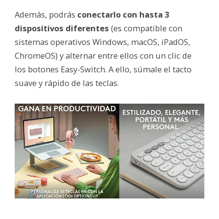
Además, podrás
conectarlo con hasta 3
dispositivos diferentes
(es compatible con
sistemas operativos Windows, macOS, iPadOS,
ChromeOS) y alternar entre ellos con un clic de
los botones Easy-Switch. A ello, súmale el tacto
suave y rápido de las teclas.