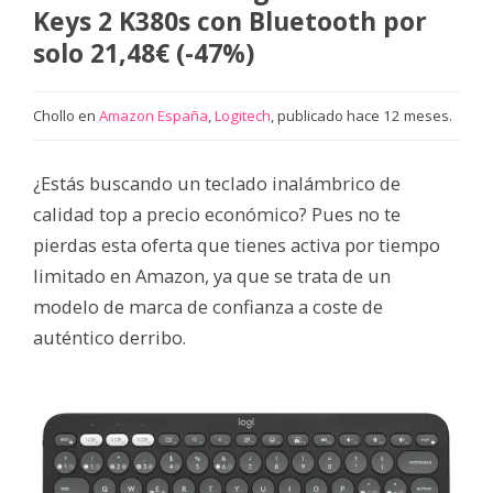
Keys 2 K380s con Bluetooth por
solo 21,48€ (-47%)
Chollo en
Amazon España
,
Logitech
, publicado hace 12 meses.
¿Estás buscando un teclado inalámbrico de
calidad top a precio económico? Pues no te
pierdas esta oferta que tienes activa por tiempo
limitado en Amazon, ya que se trata de un
modelo de marca de confianza a coste de
auténtico derribo.