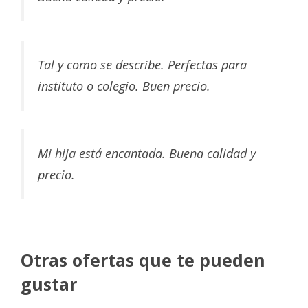
Tal y como se describe. Perfectas para
instituto o colegio. Buen precio.
Mi hija está encantada. Buena calidad y
precio.
Otras ofertas que te pueden
gustar