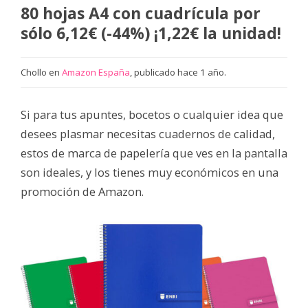
80 hojas A4 con cuadrícula por
sólo 6,12€ (-44%) ¡1,22€ la unidad!
Chollo en
Amazon España
, publicado hace 1 año.
Si para tus apuntes, bocetos o cualquier idea que
desees plasmar necesitas cuadernos de calidad,
estos de marca de papelería que ves en la pantalla
son ideales, y los tienes muy económicos en una
promoción de Amazon.