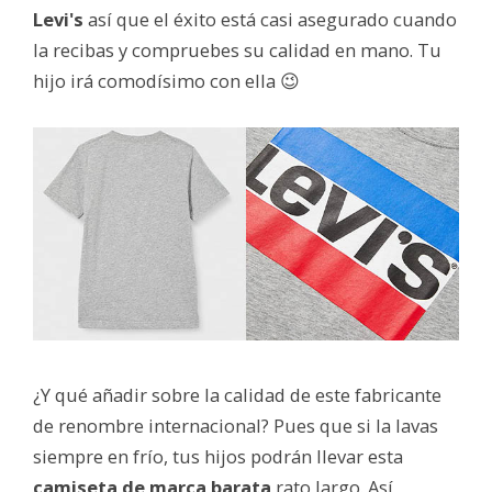
Levi's
así que el éxito está casi asegurado cuando
la recibas y compruebes su calidad en mano. Tu
hijo irá comodísimo con ella 😉
¿Y qué añadir sobre la calidad de este fabricante
de renombre internacional? Pues que si la lavas
siempre en frío, tus hijos podrán llevar esta
camiseta de marca barata
rato largo. Así,