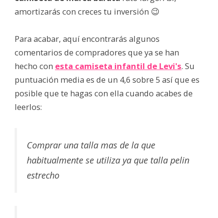
amortizarás con creces tu inversión 😉
Para acabar, aquí encontrarás algunos
comentarios de compradores que ya se han
hecho con
esta camiseta infantil de Levi's
. Su
puntuación media es de un 4,6 sobre 5 así que es
posible que te hagas con ella cuando acabes de
leerlos:
Comprar una talla mas de la que
habitualmente se utiliza ya que talla pelin
estrecho