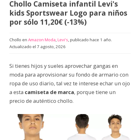
Chollo Camiseta infantil Levi's
kids Sportswear Logo para niños
por sólo 11,20€ (-13%)
Chollo en
Amazon Moda
,
Levi's
, publicado hace 1 año.
Actualizado el 7 agosto, 2026
Si tienes hijos y sueles aprovechar gangas en
moda para aprovisionar su fondo de armario con
ropa de uso diario, tal vez te interese echar un ojo
a esta
camiseta de marca
, porque tiene un
precio de auténtico chollo.