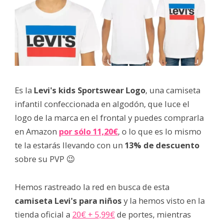
Es la
Levi's kids Sportswear Logo
, una camiseta
infantil confeccionada en algodón, que luce el
logo de la marca en el frontal y puedes comprarla
en Amazon
por sólo
11,20€
, o lo que es lo mismo
te la estarás llevando con un
13%
de descuento
sobre su PVP 😉
Hemos rastreado la red en busca de esta
camiseta Levi's para niños
y la hemos visto en la
tienda oficial a
20€ + 5,99€
de portes, mientras