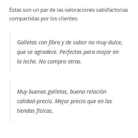
Éstas son un par de las valoraciones satisfactorias
compartidas por los clientes:
Galletas con fibra y de sabor no muy dulce,
que se agradece. Perfectas para mojar en
la leche. No compro otras.
Muy buenas galletas, buena relación
calidad-precio. Mejor precio que en las
tiendas físicas.