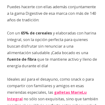
Puedes hacerte con ellas además conjuntamente
a la gama Digestive de esa marca con más de 140
años de tradición:
Con un
65% de cereales
y elaboradas con harina
integral, son la opción perfecta para quienes
buscan disfrutar sin renunciar a una
alimentación saludable. ¡Cada bocado es una
fuente de fibra
que te mantiene activo y lleno de
energía durante el día!
Ideales así para el desayuno, como snack o para
compartir con familiares y amigos en esas
meriendas especiales, las
galletas MarieLu
Integral
no sólo son exquisitas, sino que también