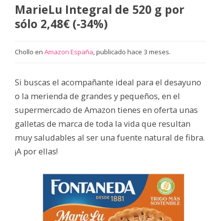
MarieLu Integral de 520 g por
sólo 2,48€ (-34%)
Chollo en
Amazon España
, publicado hace 3 meses.
Si buscas el acompañante ideal para el desayuno
o la merienda de grandes y pequeños, en el
supermercado de Amazon tienes en oferta unas
galletas de marca de toda la vida que resultan
muy saludables al ser una fuente natural de fibra.
¡A por ellas!