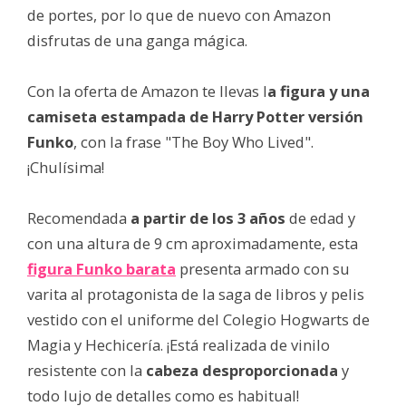
de portes, por lo que de nuevo con Amazon
disfrutas de una ganga mágica.
Con la oferta de Amazon te llevas l
a figura y una
camiseta estampada de Harry Potter versión
Funko
, con la frase "The Boy Who Lived".
¡Chulísima!
Recomendada
a partir de los 3 años
de edad y
con una altura de 9 cm aproximadamente, esta
figura Funko barata
presenta armado con su
varita al protagonista de la saga de libros y pelis
vestido con el uniforme del Colegio Hogwarts de
Magia y Hechicería. ¡Está realizada de vinilo
resistente con la
cabeza desproporcionada
y
todo lujo de detalles como es habitual!