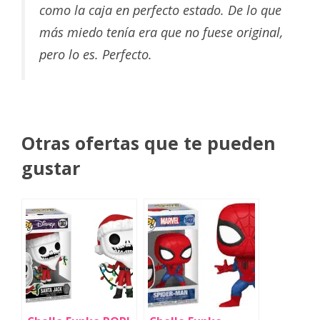
como la caja en perfecto estado. De lo que
más miedo tenía era que no fuese original,
pero lo es. Perfecto.
Otras ofertas que te pueden
gustar