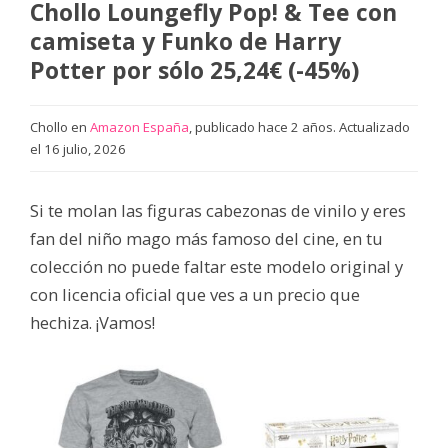
Chollo Loungefly Pop! & Tee con
camiseta y Funko de Harry
Potter por sólo 25,24€ (-45%)
Chollo en
Amazon España
, publicado hace 2 años. Actualizado
el 16 julio, 2026
Si te molan las figuras cabezonas de vinilo y eres
fan del niño mago más famoso del cine, en tu
colección no puede faltar este modelo original y
con licencia oficial que ves a un precio que
hechiza. ¡Vamos!