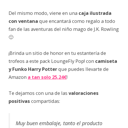
Del mismo modo, viene en una
caja ilustrada
con ventana
que encantará como regalo a todo
fan de las aventuras del niño mago de J.K. Rowling
🙂
¡Brinda un sitio de honor en tu estantería de
trofeos a este pack LoungeFly Pop! con
camiseta
y Funko Harry Potter
que puedes llevarte de
Amazon
a tan solo
25,24€
!
Te dejamos con una de las
valoraciones
positivas
compartidas:
Muy buen embalaje, tanto el producto