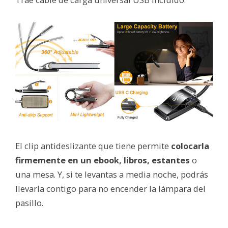
El clip antideslizante que tiene permite
colocarla
firmemente en un ebook, libros, estantes
o
una mesa. Y, si te levantas a media noche, podrás
llevarla contigo para no encender la lámpara del
pasillo.