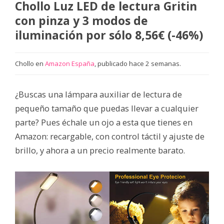
Chollo Luz LED de lectura Gritin
con pinza y 3 modos de
iluminación por sólo 8,56€ (-46%)
Chollo en
Amazon España
, publicado hace 2 semanas.
¿Buscas una lámpara auxiliar de lectura de
pequeño tamaño que puedas llevar a cualquier
parte? Pues échale un ojo a esta que tienes en
Amazon: recargable, con control táctil y ajuste de
brillo, y ahora a un precio realmente barato.