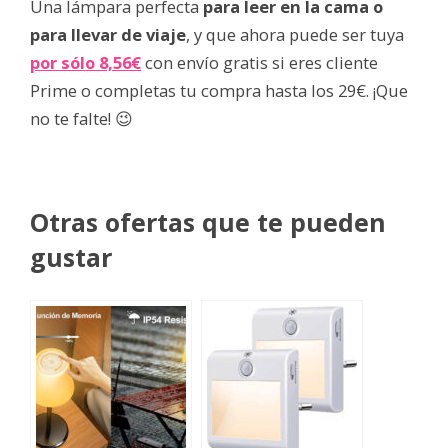
Una lámpara perfecta
para leer en la cama o
para llevar de viaje
, y que ahora puede ser tuya
por sólo 8,56€
con envío gratis si eres cliente
Prime o completas tu compra hasta los 29€. ¡Que
no te falte! 😉
Otras ofertas que te pueden
gustar