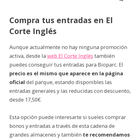
Compra tus entradas en El
Corte Inglés
Aunque actualmente no hay ninguna promoción
activa, desde la
web El Corte Inglés
también
puedes conseguir tus entradas para Bioparc. El
precio es el mismo que aparece en la página
oficial
del parque, estando disponibles las
entradas generales y las reducidas con descuento,
desde 17,50€.
Esta opción puede interesarte si sueles comprar
bonos y entradas a través de esta cadena de
grandes almacenes y también
te recomendamos