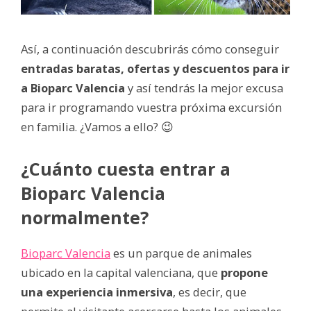
Así, a continuación descubrirás cómo conseguir
entradas baratas, ofertas y descuentos para ir
a Bioparc Valencia
y así tendrás la mejor excusa
para ir programando vuestra próxima excursión
en familia. ¿Vamos a ello? 😉
¿Cuánto cuesta entrar a
Bioparc Valencia
normalmente?
Bioparc Valencia
es un parque de animales
ubicado en la capital valenciana, que
propone
una experiencia inmersiva
, es decir, que