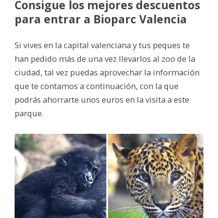
Consigue los mejores descuentos
para entrar a Bioparc Valencia
Si vives en la capital valenciana y tus peques te
han pedido más de una vez llevarlos al zoo de la
ciudad, tal vez puedas aprovechar la información
que te contamos a continuación, con la que
podrás ahorrarte unos euros en la visita a este
parque.