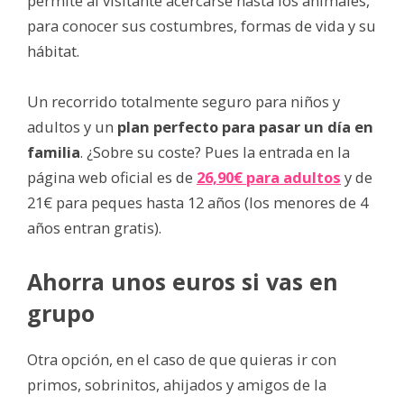
permite al visitante acercarse hasta los animales,
para conocer sus costumbres, formas de vida y su
hábitat.
Un recorrido totalmente seguro para niños y
adultos y un
plan perfecto para pasar un día en
familia
. ¿Sobre su coste? Pues la entrada en la
página web oficial es de
26,90€ para adultos
y de
21€ para peques hasta 12 años (los menores de 4
años entran gratis).
Ahorra unos euros si vas en
grupo
Otra opción, en el caso de que quieras ir con
primos, sobrinitos, ahijados y amigos de la