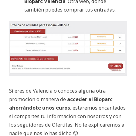
Bioparc Valencia
. Otra web, donde
también puedes comprar tus entradas.
Si eres de Valencia o conoces alguna otra
promoción o manera de
acceder al Bioparc
ahorrándote unos euros
, estaremos encantados
si compartes tu información con nosotros y con
los seguidores de Ofertitas. No le explicaremos a
nadie que nos lo has dicho 😉