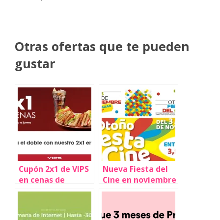
Otras ofertas que te pueden
gustar
Cupón 2x1 de VIPS
Nueva Fiesta del
en cenas de
Cine en noviembre
domingo a jueves
de 2025