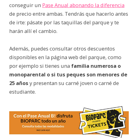
conseguir un
Pase Anual abonando la diferencia
de precio entre ambas. Tendrás que hacerlo antes
de irte: pásate por las taquillas del parque y te
harán allí el cambio.
Además, puedes consultar otros descuentos
disponibles en la página web del parque, como
por ejemplo si tienes una
familia numerosa o
monoparental o si tus peques son menores de
25 años
y presentan su carné joven o carné de
estudiante.