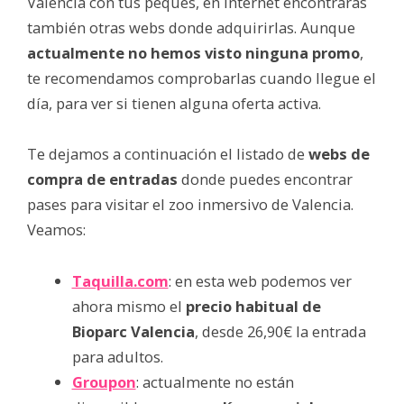
Valencia con tus peques, en internet encontrarás
también otras webs donde adquirirlas. Aunque
actualmente no hemos visto ninguna promo
,
te recomendamos comprobarlas cuando llegue el
día, para ver si tienen alguna oferta activa.
Te dejamos a continuación el listado de
webs de
compra de entradas
donde puedes encontrar
pases para visitar el zoo inmersivo de Valencia.
Veamos:
Taquilla.com
: en esta web podemos ver
ahora mismo el
precio habitual de
Bioparc Valencia
, desde 26,90€ la entrada
para adultos.
Groupon
: actualmente no están