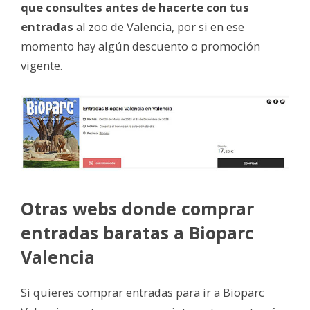
que consultes antes de hacerte con tus
entradas
al zoo de Valencia, por si en ese
momento hay algún descuento o promoción
vigente.
Otras webs donde comprar
entradas baratas a Bioparc
Valencia
Si quieres comprar entradas para ir a Bioparc