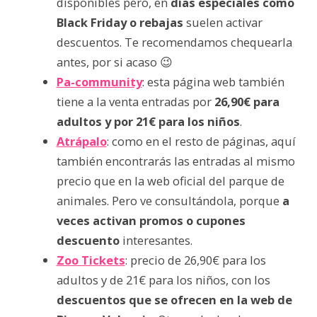
disponibles pero, en
días especiales como
Black Friday o rebajas
suelen activar
descuentos. Te recomendamos chequearla
antes, por si acaso 😉
Pa-community
: esta página web también
tiene a la venta entradas por
26,90€ para
adultos y por 21€ para los niños
.
Atrápalo
: como en el resto de páginas, aquí
también encontrarás las entradas al mismo
precio que en la web oficial del parque de
animales. Pero ve consultándola, porque
a
veces activan promos o cupones
descuento
interesantes.
Zoo Tickets
: precio de 26,90€ para los
adultos y de 21€ para los niños, con los
descuentos que se ofrecen en la web de