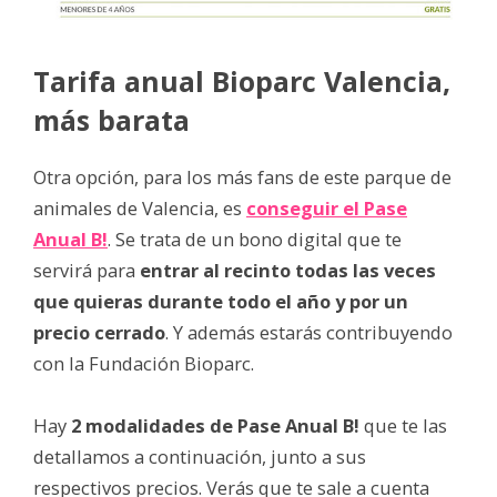
Tarifa anual Bioparc Valencia,
más barata
Otra opción, para los más fans de este parque de
animales de Valencia, es
conseguir el Pase
Anual B!
. Se trata de un bono digital que te
servirá para
entrar al recinto todas las veces
que quieras durante todo el año y por un
precio cerrado
. Y además estarás contribuyendo
con la Fundación Bioparc.
Hay
2 modalidades de Pase Anual B!
que te las
detallamos a continuación, junto a sus
respectivos precios. Verás que te sale a cuenta