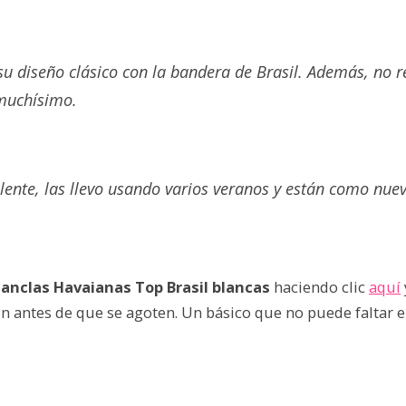
u diseño clásico con la bandera de Brasil. Además, no 
muchísimo.
lente, las llevo usando varios veranos y están como nuev
anclas Havaianas Top Brasil blancas
haciendo clic
aquí
n antes de que se agoten. Un básico que no puede faltar 