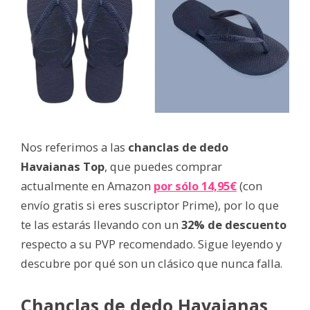
Nos referimos a las
chanclas de dedo
Havaianas Top
, que puedes comprar
actualmente en Amazon
por sólo 14,95€
(con
envío gratis si eres suscriptor Prime), por lo que
te las estarás llevando con un
32% de descuento
respecto a su PVP recomendado. Sigue leyendo y
descubre por qué son un clásico que nunca falla.
Chanclas de dedo Havaianas