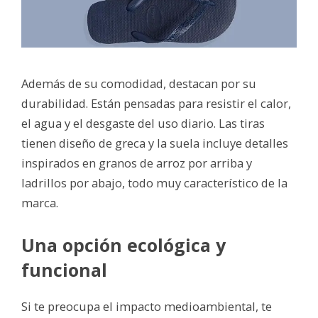
Además de su comodidad, destacan por su
durabilidad. Están pensadas para resistir el calor,
el agua y el desgaste del uso diario. Las tiras
tienen diseño de greca y la suela incluye detalles
inspirados en granos de arroz por arriba y
ladrillos por abajo, todo muy característico de la
marca.
Una opción ecológica y
funcional
Si te preocupa el impacto medioambiental, te