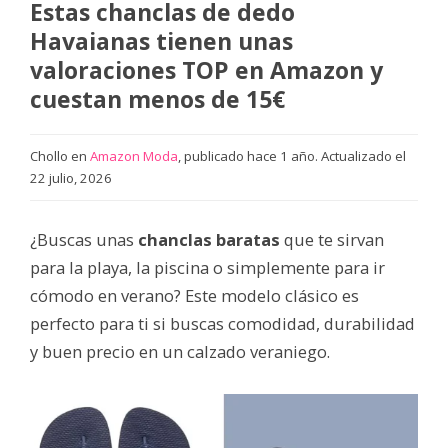
Estas chanclas de dedo
Havaianas tienen unas
valoraciones TOP en Amazon y
cuestan menos de 15€
Chollo en
Amazon Moda
, publicado hace 1 año. Actualizado el
22 julio, 2026
¿Buscas unas
chanclas baratas
que te sirvan
para la playa, la piscina o simplemente para ir
cómodo en verano? Este modelo clásico es
perfecto para ti si buscas comodidad, durabilidad
y buen precio en un calzado veraniego.