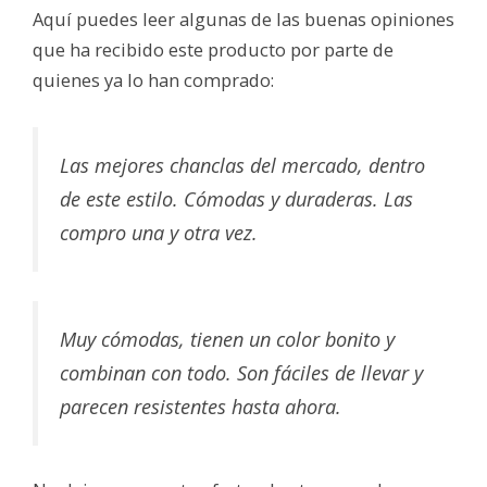
Aquí puedes leer algunas de las buenas opiniones
que ha recibido este producto por parte de
quienes ya lo han comprado:
Las mejores chanclas del mercado, dentro
de este estilo. Cómodas y duraderas. Las
compro una y otra vez.
Muy cómodas, tienen un color bonito y
combinan con todo. Son fáciles de llevar y
parecen resistentes hasta ahora.