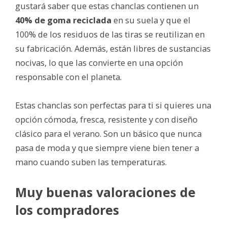
gustará saber que estas chanclas contienen un
40% de goma reciclada
en su suela y que el
100% de los residuos de las tiras se reutilizan en
su fabricación. Además, están libres de sustancias
nocivas, lo que las convierte en una opción
responsable con el planeta.
Estas chanclas son perfectas para ti si quieres una
opción cómoda, fresca, resistente y con diseño
clásico para el verano. Son un básico que nunca
pasa de moda y que siempre viene bien tener a
mano cuando suben las temperaturas.
Muy buenas valoraciones de
los compradores