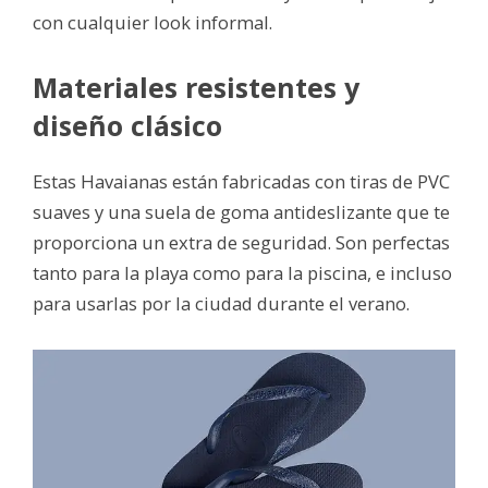
con cualquier look informal.
Materiales resistentes y
diseño clásico
Estas Havaianas están fabricadas con tiras de PVC
suaves y una suela de goma antideslizante que te
proporciona un extra de seguridad. Son perfectas
tanto para la playa como para la piscina, e incluso
para usarlas por la ciudad durante el verano.