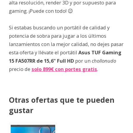
alta resolución, render 3D y por supuesto para
gaming. ¡Puede con todo! 😉
Si estabas buscando un portátil de calidad y
potencia de sobra para jugar a los últimos
lanzamientos con la mejor calidad, no dejes pasar
esta oferta y llévate el portátil
Asus TUF Gaming
15 FA507RR de 15,6" Full HD
por un
chollonudo
precio de
solo 899€ con portes gratis
.
Otras ofertas que te pueden
gustar