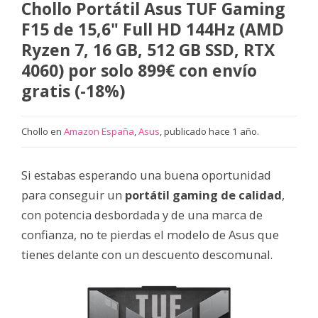
Chollo Portátil Asus TUF Gaming
F15 de 15,6" Full HD 144Hz (AMD
Ryzen 7, 16 GB, 512 GB SSD, RTX
4060) por solo 899€ con envío
gratis (-18%)
Chollo en
Amazon España
,
Asus
, publicado hace 1 año.
Si estabas esperando una buena oportunidad
para conseguir un
portátil gaming de calidad
,
con potencia desbordada y de una marca de
confianza, no te pierdas el modelo de Asus que
tienes delante con un descuento descomunal.