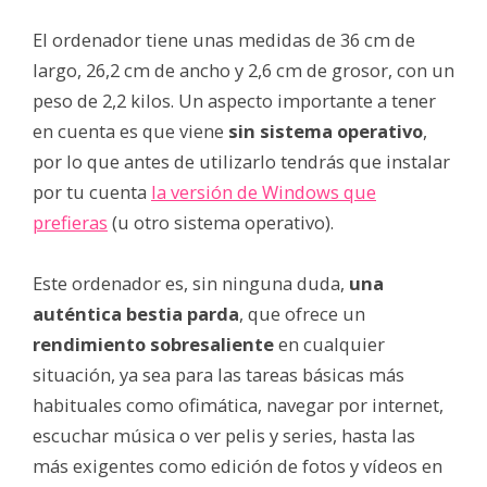
El ordenador tiene unas medidas de 36 cm de
largo, 26,2 cm de ancho y 2,6 cm de grosor, con un
peso de 2,2 kilos. Un aspecto importante a tener
en cuenta es que viene
sin sistema operativo
,
por lo que antes de utilizarlo tendrás que instalar
por tu cuenta
la versión de Windows que
prefieras
(u otro sistema operativo).
Este ordenador es, sin ninguna duda,
una
auténtica bestia parda
, que ofrece un
rendimiento sobresaliente
en cualquier
situación, ya sea para las tareas básicas más
habituales como ofimática, navegar por internet,
escuchar música o ver pelis y series, hasta las
más exigentes como edición de fotos y vídeos en