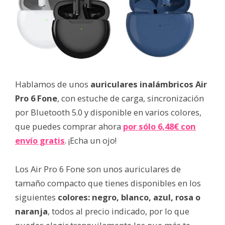
Hablamos de unos
auriculares inalámbricos Air
Pro 6 Fone
, con estuche de carga, sincronización
por Bluetooth 5.0 y disponible en varios colores,
que puedes comprar ahora
por sólo 6,48€ con
envío gratis
. ¡Echa un ojo!
Los Air Pro 6 Fone son unos auriculares de
tamaño compacto que tienes disponibles en los
siguientes
colores: negro, blanco, azul, rosa o
naranja
, todos al precio indicado, por lo que