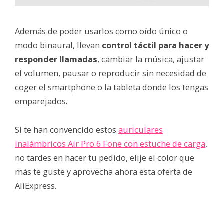
Además de poder usarlos como oído único o
modo binaural, llevan
control táctil para hacer y
responder llamadas
, cambiar la música, ajustar
el volumen, pausar o reproducir sin necesidad de
coger el smartphone o la tableta donde los tengas
emparejados.
Si te han convencido estos
auriculares
inalámbricos Air Pro 6 Fone con estuche de carga
,
no tardes en hacer tu pedido, elije el color que
más te guste y aprovecha ahora esta oferta de
AliExpress.