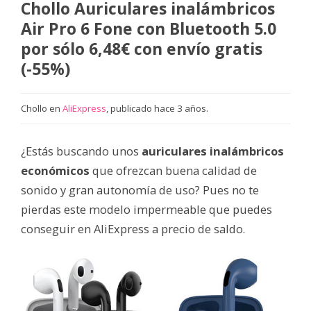
Chollo Auriculares inalámbricos
Air Pro 6 Fone con Bluetooth 5.0
por sólo 6,48€ con envío gratis
(-55%)
Chollo en
AliExpress
, publicado hace 3 años.
¿Estás buscando unos
auriculares inalámbricos
económicos
que ofrezcan buena calidad de
sonido y gran autonomía de uso? Pues no te
pierdas este modelo impermeable que puedes
conseguir en AliExpress a precio de saldo.