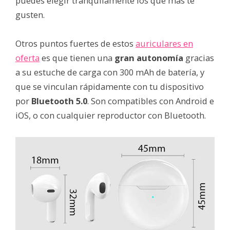
puedes elegir tranquilamente los que más te
gusten.
Otros puntos fuertes de estos
auriculares en
oferta
es que tienen una
gran autonomía
gracias
a su estuche de carga con 300 mAh de batería, y
que se vinculan rápidamente con tu dispositivo
por
Bluetooth 5.0
. Son compatibles con Android e
iOS, o con cualquier reproductor con Bluetooth.