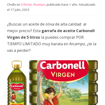
Chollo en
Ofertas Alcampo
, publicado hace 1 año. Actualizado
el 17 julio, 2025
¿Buscas un aceite de oliva de alta calidad al
mejor precio? Esta
garrafa de aceite Carbonell
Virgen de 5 litros
la puedes comprar POR
TIEMPO LIMITADO muy barata en Alcampo, ¿te la
vas a perder?