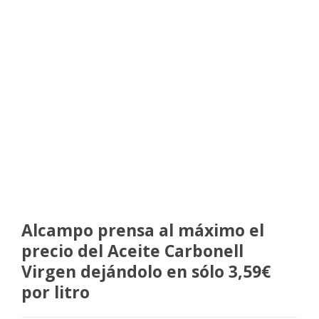
Alcampo prensa al máximo el
precio del Aceite Carbonell
Virgen dejándolo en sólo 3,59€
por litro