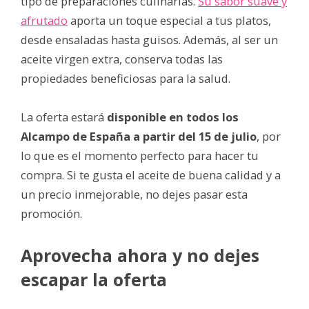
tipo de preparaciones culinarias.
Su sabor suave y
afrutado
aporta un toque especial a tus platos,
desde ensaladas hasta guisos. Además, al ser un
aceite virgen extra, conserva todas las
propiedades beneficiosas para la salud.
La oferta estará
disponible en todos los
Alcampo de España a partir del 15 de julio
, por
lo que es el momento perfecto para hacer tu
compra. Si te gusta el aceite de buena calidad y a
un precio inmejorable, no dejes pasar esta
promoción.
Aprovecha ahora y no dejes
escapar la oferta