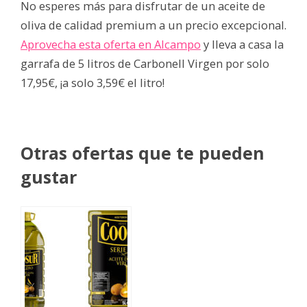
No esperes más para disfrutar de un aceite de
oliva de calidad premium a un precio excepcional.
Aprovecha esta oferta en Alcampo
y lleva a casa la
garrafa de 5 litros de Carbonell Virgen por solo
17,95€, ¡a solo 3,59€ el litro!
Otras ofertas que te pueden
gustar