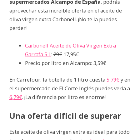
supermercados Alcampo de España
, podrás
aprovechar esta increíble oferta en el aceite de
oliva virgen extra Carbonell. ¡No te la puedes
perder!
Carbonell Aceite de Oliva Virgen Extra
Garrafa 5 L
:
29€
17,95€
Precio por litro en Alcampo: 3,59€
En Carrefour, la botella de 1 litro cuesta
5,79€
y en
el supermercado de El Corte Inglés puedes verla a
6,79€
. ¡La diferencia por litro es enorme!
Una oferta difícil de superar
Este aceite de oliva virgen extra es ideal para todo