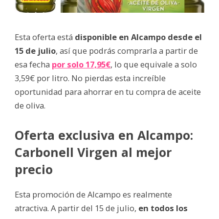
Esta oferta está
disponible en Alcampo desde el
15 de julio
, así que podrás comprarla a partir de
esa fecha
por solo 17,95€
, lo que equivale a solo
3,59€ por litro. No pierdas esta increíble
oportunidad para ahorrar en tu compra de aceite
de oliva.
Oferta exclusiva en Alcampo:
Carbonell Virgen al mejor
precio
Esta promoción de Alcampo es realmente
atractiva. A partir del 15 de julio,
en todos los